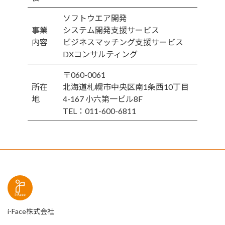
ソフトウエア開発
事業
システム開発支援サービス
内容
ビジネスマッチング支援サービス
DXコンサルティング
〒060-0061
所在
北海道札幌市中央区南1条西10丁目
地
4-167 小六第一ビル8F
TEL：011-600-6811
i-Face株式会社