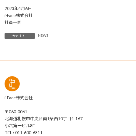
2023年4月6日
i-Face株式会社
社員一同
NEWS
カテゴリー
i-Face株式会社
〒060-0061
北海道札幌市中央区南1条西10丁目4-167
小六第一ビル8F
TEL : 011-600-6811